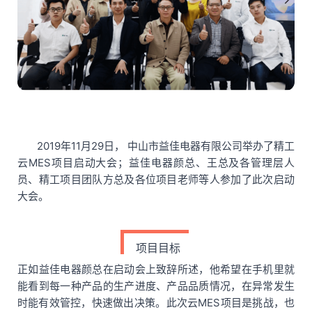
2019年11月29日， 中山市益佳电器有限公司举办了精工
云MES项目启动大会；益佳电器颜总、王总及各管理层人
员、精工项目团队方总及各位项目老师等人参加了此次启动
大会。
项目目标
正如益佳电器颜总在启动会上致辞所述，他希望在手机里就
能看到每一种产品的生产进度、产品品质情况，在异常发生
时能有效管控，快速做出决策。此次云MES项目是挑战，也