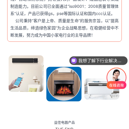
制造能力。目前公司已全面通过“iso9001：2008质量管理体
系”认证，产品已获得gs，pse等国际认证和国内ccc认证。
公司秉持“客户是上帝、质量是生命”的服务宗旨，以“提高
生活品质，缔造绿色家园”为企业战略思想，在稳健经营中不
断发展，努力成为中国小家电行业的主导品牌！
我想了解下行业解决方案
您公司做过哪些案例呢
益佳电器产品