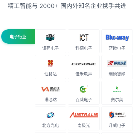
精工智能与 2000+ 国内外知名企业携手共进
电子行业
讯强电子
科德电子
蓝微电子
恒铭达
佳禾电声
瑞德智能
诺必达
百威电子
赛尔美
北方光电
南极光
升威电子