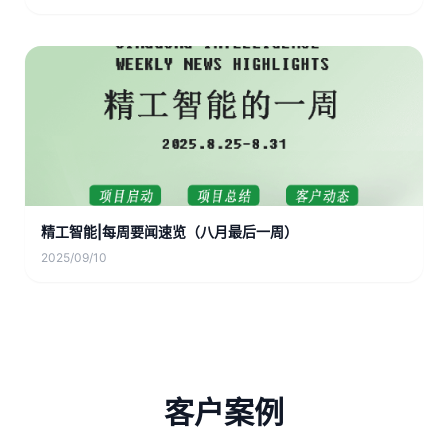
精工智能|每周要闻速览（八月最后一周）
2025/09/10
客户案例