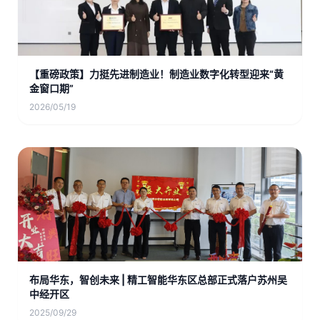
【重磅政策】力挺先进制造业！制造业数字化转型迎来“黄
金窗口期”
2026/05/19
布局华东，智创未来 | 精工智能华东区总部正式落户苏州吴
中经开区
2025/09/29