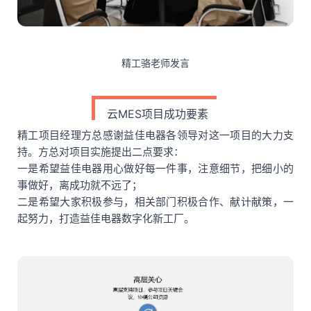
精工骆老师发言
云MES项目成功要素
精工项目经理方总感谢益佳电器各领导对这一项目的大力支
持。方总对项目实施提出二点要求：
一是希望益佳电器用心做好每一件事，注意细节，把细小的
事做好，离成功就不远了；
二是希望大家积极参与，相关部门积极合作、献计献策，一
起努力，打造益佳电器数字化新工厂。