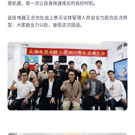
是机遇，是一次让自身快速成长的良好时机。
益佳电器王总也在会上表示全体管理人员会全力配合此次转
型，大家能全力以赴，接受这次挑战。