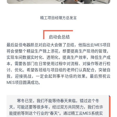
精工项目经理方总发言
启动会总结
最后益佳电器颜总对启动大会做了总结，他指出云MES项目
将会使整个精益生产锦上添花，想要提高生产现场的管理，
实现车间数据实时化、透明化，提高生产效率，降低生产成
本，需要各部门在日常使用过程中对流程、对操作等进行检
讨、优化。希望各班组与项目组的老师们认真配合，突破自
我，迎接挑战，一定会起到事半功倍的效果。最后预祝云
MES项目圆满成功。
寒冬已至，我们不能等待春天来临，错过这个冬
天，可能还要等很多年，经过双方共同努力，我们也许
能提前等到这个行业的"春天"。通过精工云MES系统实