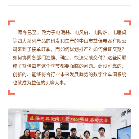
寒冬已至，致力于电暖器、电风扇、电陶炉、电暖桌
等四大系列产品的研发和生产的中山市益佳电器有限公
司来到了接单旺季，而如何优划排产？如何保证交期？
如何协同各部门准确、确定、快速完成交付？这些问题
成了益佳每年这个季节都要面临的问题。建设可靠的、
创新的、能够符合行业未来发展趋势的
数字化车间系统
也就成为益佳的头等大事。