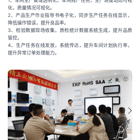
1、车间生产管理透明化，车间排产任务，生产进度动态可视
化，质量情况可视化。
2、产品生产作业指导书电子化，同步生产任务在线显示，
降低操作错误，提升良品率。
3、检验数据现场收集，质检统计数据系统生成，提升品质
管控。
4、生产任务在线发放，系统传达，提升车间计划执行率，
提升异常订单处理能力。