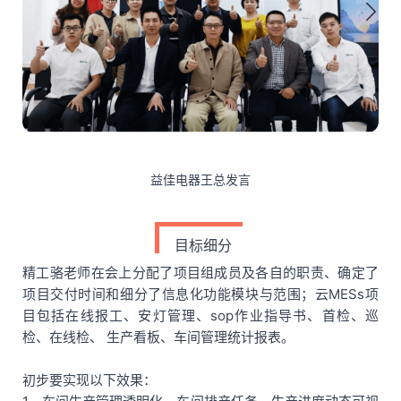
益佳电器王总发言
目标细分
精工骆老师在会上分配了项目组成员及各自的职责、确定了
项目交付时间和细分了信息化功能模块与范围；云MESs项
目包括在线报工、安灯管理、sop作业指导书、首检、巡
检、在线检、 生产看板、车间管理统计报表。
初步要实现以下效果：