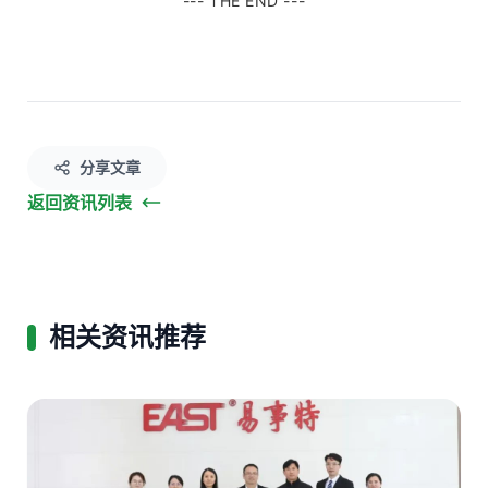
--- THE END ---
分享文章
返回资讯列表
相关资讯推荐