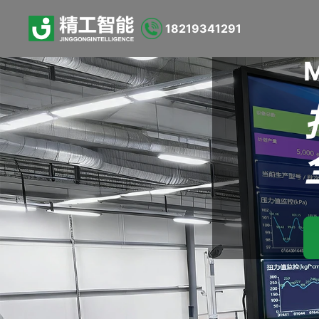
18219341291