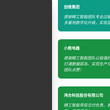
创维集团
感谢精工智能团队专业过
多基地数字化升级，实现
小熊电器
感谢精工智能团队以极强
打通数据孤岛、实现生产
团队点赞！
鸿合科技股份有限公司
精工智能项目交付负责、