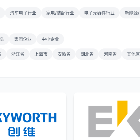
汽车电子行业
家电/装配行业
电子元器件行业
新能源
头
集团企业
中小企业
省
浙江省
上海市
安徽省
湖北省
河南省
其他区