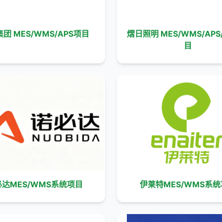
团 MES/WMS/APS项目
熠日照明 MES/WMS/APS
目
达MES/WMS系统项目
伊莱特MES/WMS系