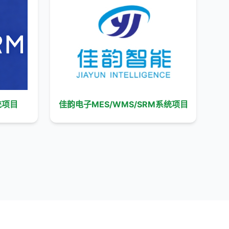
统项目
佳韵电子MES/WMS/SRM系统项目