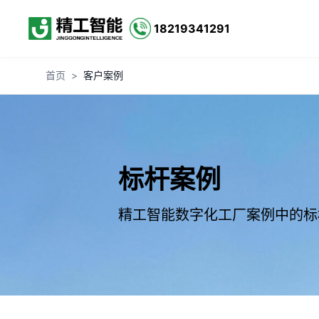
18219341291
首页
>
客户案例
标杆案例
精工智能数字化工厂案例中的标