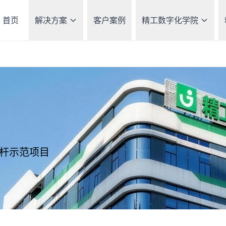
首页
解决方案
客户案例
精工数字化学院
杆示范项目