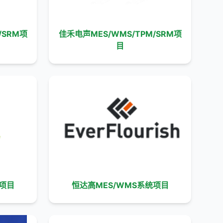
/SRM项
佳禾电声MES/WMS/TPM/SRM项
目
统项目
恒达高MES/WMS系统项目