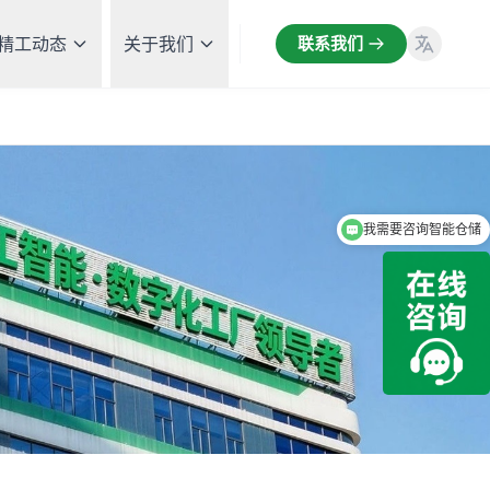
精工动态
关于我们
联系我们
我需要咨询智能仓储
我需要咨询MES系统