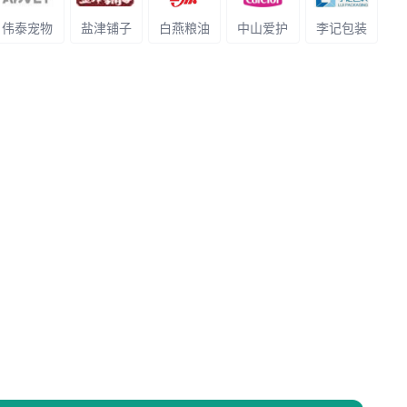
伟泰宠物
盐津铺子
白燕粮油
中山爱护
李记包装