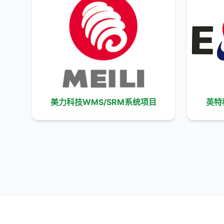
美力科技WMS/SRM系统项目
英特