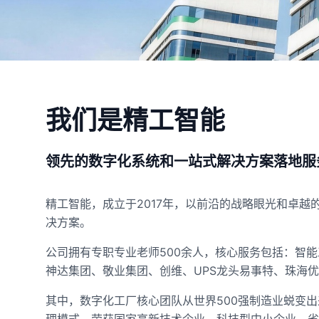
我们是精工智能
领先的数字化系统和一站式解决方案落地服
精工智能，成立于2017年，以前沿的战略眼光和卓
决方案。
公司拥有专职专业老师500余人，核心服务包括：智
神达集团、敬业集团、创维、UPS龙头易事特、珠海
其中，数字化工厂核心团队从世界500强制造业蜕变出
理模式。荣获国家高新技术企业、科技型中小企业、省专精特