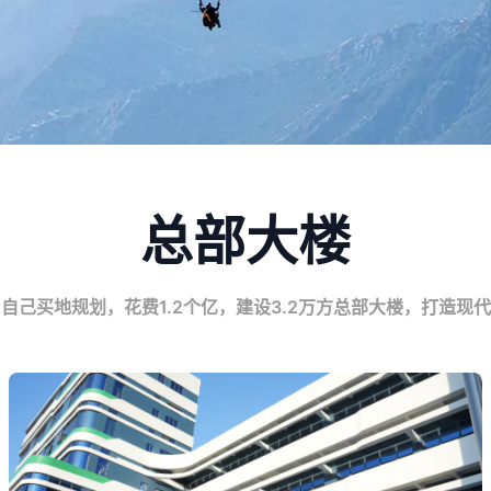
总部大楼
自己买地规划，花费1.2个亿，建设3.2万方总部大楼，打造现