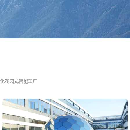
代化花园式智能工厂