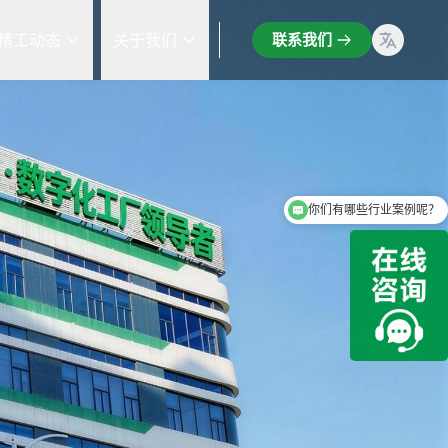
精工动态
关于我们
联系我们
你们有哪些行业案例呢？