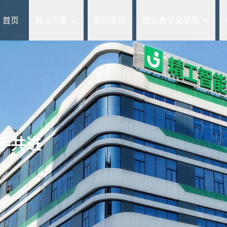
首页
解决方案
客户案例
精工数字化学院
手共进