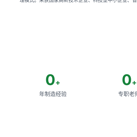
0
0
+
+
年制造经验
专职老