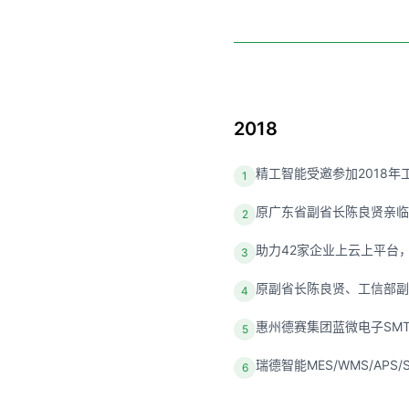
2018
精工智能受邀参加2018年
1
原广东省副省长陈良贤亲临
2
助力42家企业上云上平台
3
原副省长陈良贤、工信部副
4
惠州德赛集团蓝微电子SMT 
5
瑞德智能MES/WMS/APS
6