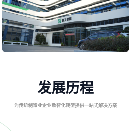
发展历程
为传统制造业企业数智化转型提供一站式解决方案