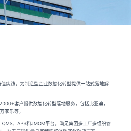
最佳实践，为制造型企业数智化转型提供一站式落地解
000+客户提供数智化转型落地服务，包括比亚迪，
头万家乐等。
QMS、APS和JMOM平台，满足集团多工厂多组织管
荣誉资质，为工厂提供量身定制的整体数字化解决方案。