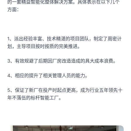
的一套精益智能化整体解决方案。具体表示在以下几个
方面：
1、派出经验丰富、技术精湛的项目团队，制定了周密计
划，主导项目按时按质的完美推进。
3、有效规避了后期因厂房改造造成的具大成本浪费。
4、相应的提升了相关管理人员的能力。
5、保证了新厂在投产时起点更高，成为行业五年领先十
年不落伍的标杆智能工厂。