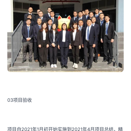
03
项目验收
项目自2021年1月初开始实施到2021年4月项目总结，精