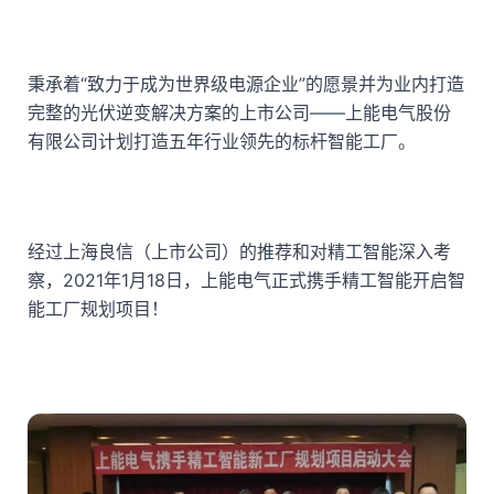
秉承着“致力于成为世界级电源企业”的愿景并为业内打造
完整的光伏逆变解决方案的上市公司——上能电气股份
有限公司计划打造五年行业领先的标杆智能工厂。
经过
上海良信
（上市公司）的推荐和对精工智能深入考
察，2021年1月18日，
上能电气正式携手精工智能开启智
能工厂规划项目
！