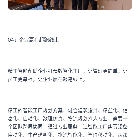
04
让企业赢在起跑线上
精工智能帮助企业打造数智化工厂，让管理更简单，让
员工更幸福，让企业赢在起跑线上。
精工的智能工厂规划方案，融合建筑设计、精益化、信
息化、自动化、数理仿真、物流规划六大专业，需要一
个团队跨界协同，通过专业服务，让智能工厂实现设备
自动化、生产透明化、物流智能化、管理移动化、决策