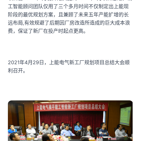
工智能顾问团队仅用了三个多月时间不仅制定出上能现
阶段的最优规划方案，且兼顾了未来五年产能扩增的长
远布局,有效规避了后期因厂房改造所造成的巨大成本浪
费，保证了新厂在投产时起点更高。
2021年4月29日，上能电气新工厂规划项目总结大会顺
利召开。