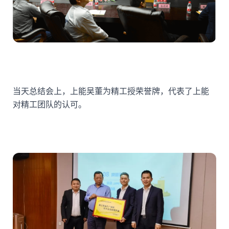
当天总结会上，上能吴董为精工授荣誉牌，代表了上能
对精工团队的认可。