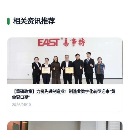
相关资讯推荐
【重磅政策】力挺先进制造业！制造业数字化转型迎来“黄
金窗口期”
2026/05/19