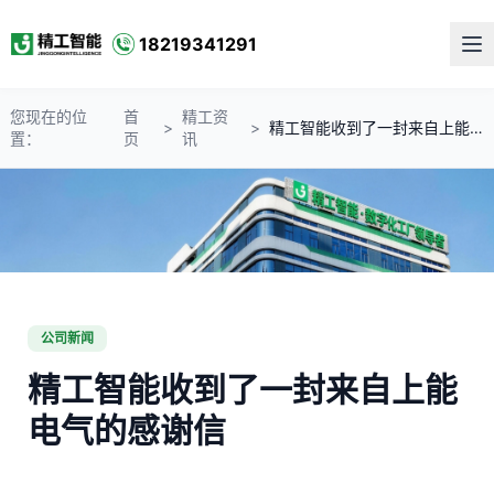
18219341291
您现在的位
首
精工资
>
>
精工智能收到了一封来自上能电气的感谢信
置：
页
讯
公司新闻
精工智能收到了一封来自上能
电气的感谢信