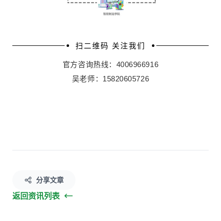
扫二维码
关注我们
官方咨询热线：4006966916
吴老师：15820605726
分享文章
返回资讯列表