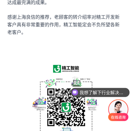
达成最完满的成果。
感谢上海良信的推荐，老顾客的转介绍率对精工开发新
客户具有非常重要的作用，精工智能定会不负所望各新
老客户。
我想了解下行业解决方案
您公司做过哪些案例呢