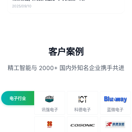
2025/09/10
客户案例
精工智能与 2000+ 国内外知名企业携手共进
电子行业
讯强电子
科德电子
蓝微电子