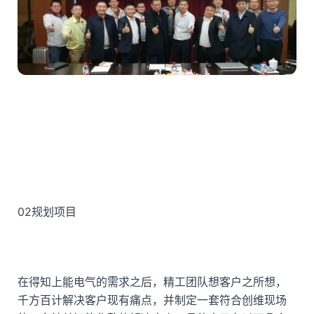
02
规划项目
在得知上能电气的需求之后，精工团队想客户之所想，
千方百计解决客户现有痛点，并制定一套符合创维现场