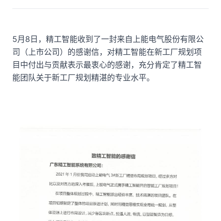
5月8日，精工智能收到了一封来自上能电气股份有限公
司（上市公司）的感谢信，对精工智能在新工厂规划项
目中付出与贡献表示最衷心的感谢，充分肯定了精工智
能团队关于新工厂规划精湛的专业水平。