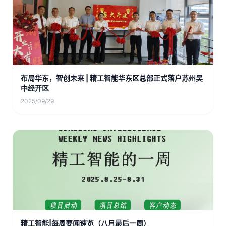
布局华东，智创未来 | 精工智能华东区总部正式落户苏州吴
中经开区
2025/09/29
精工智能|每周要闻速览（八月最后一周）