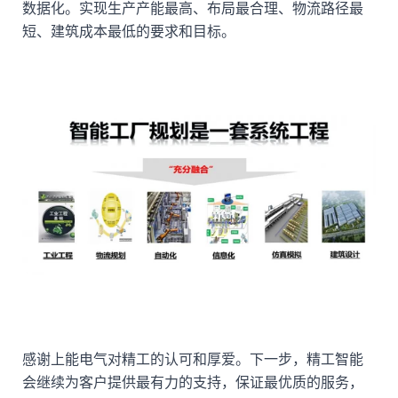
数据化。实现生产产能最高、布局最合理、物流路径最
短、建筑成本最低的要求和目标。
感谢上能电气对精工的认可和厚爱。下一步，精工智能
会继续为客户提供最有力的支持，保证最优质的服务，