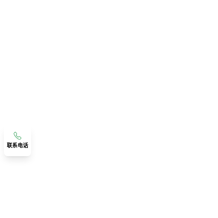
联系电话
联系我们