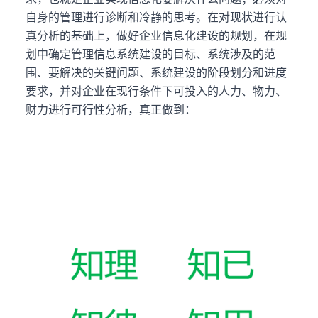
自身的管理进行诊断和冷静的思考。在对现状进行认
真分析的基础上，做好企业信息化建设的规划，在规
划中确定管理信息系统建设的目标、系统涉及的范
围、要解决的关键问题、系统建设的阶段划分和进度
要求，并对企业在现行条件下可投入的人力、物力、
财力进行可行性分析，真正做到：