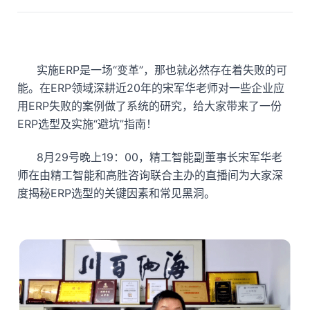
实施ERP是一场“变革”，那也就必然存在着失败的可
能。在ERP领域深耕近20年的宋军华老师对一些企业应
用ERP失败的案例做了系统的研究，给大家带来了一份
ERP选型及实施“避坑”指南！
8月29号晚上19：00，精工智能副董事长宋军华老
师在由精工智能和高胜咨询联合主办的直播间为大家深
度揭秘ERP选型的关键因素和常见黑洞。