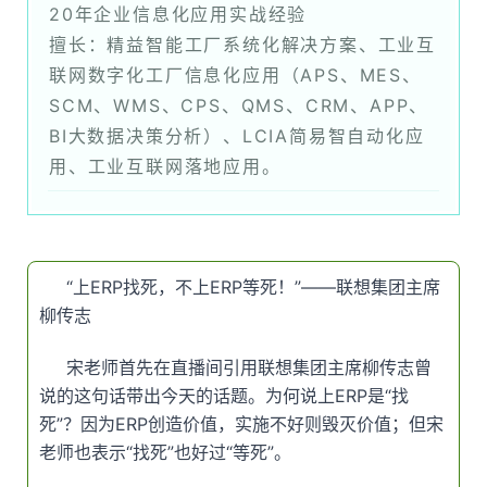
20年企业信息化应用实战经验
擅长：精益智能工厂系统化解决方案、工业互
联网数字化工厂信息化应用（APS、MES、
SCM、WMS、CPS、QMS、CRM、APP、
BI大数据决策分析）、LCIA简易智自动化应
用、工业互联网落地应用。
“上ERP找死，不上ERP等死！”——联想集团主席
柳传志
宋老师首先在直播间引用联想集团主席柳传志曾
说的这句话带出今天的话题。为何说上ERP是“找
死”？因为ERP创造价值，实施不好则毁灭价值；但宋
老师也表示“找死”也好过“等死”。