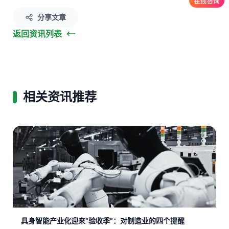
分享文章
返回资讯列表
相关资讯推荐
具身智能产业化迎来“验收季”：对制造业的四个提醒