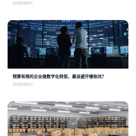
2026/08/07
预算有限的企业做数字化转型，最该避开哪些坑？
2026/08/07