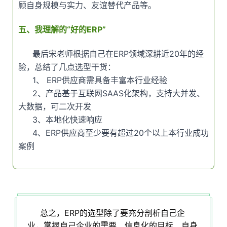
顾自身规模与实力、友谊替代产品等。
五、我理解的“好的ERP”
最后宋老师根据自己在ERP领域深耕近20年的经
验，总结了几点选型干货：
1、 ERP供应商需具备丰富本行业经验
2、产品基于互联网SAAS化架构，支持大并发、
大数据，可二次开发
3、本地化快速响应
4、ERP供应商至少要有超过20个以上本行业成功
案例
总之，ERP的选型除了要充分剖析自己企
业，掌握自己企业的需要、信息化的目标、自身