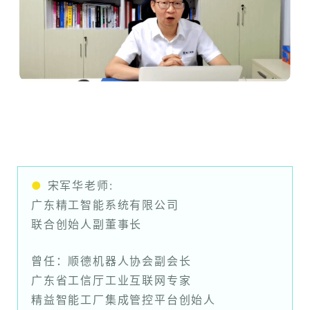
●
宋军华老师:
广东精工智能系统有限公司
联合创始人副董事长
曾任：顺德机器人协会副会长
广东省工信厅工业互联网专家
精益智能工厂集成管控平台创始人