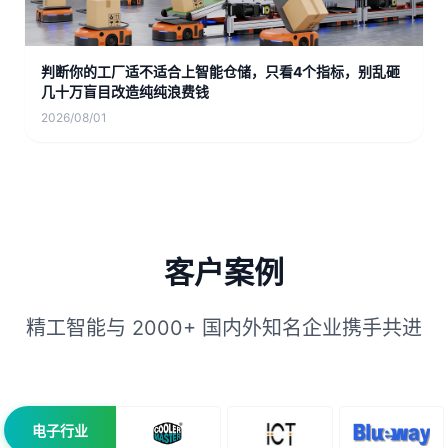
判断你的工厂适不适合上智能仓储，只看4个指标，别乱砸
几十万盲目改造纯纯浪费钱
2026/08/01
客户案例
精工智能与 2000+ 国内外知名企业携手共进
电子行业