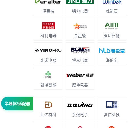
伊莱特
锦力电器
威诺高
科利电器
金星徽
爱尼智能
维诺电器
博恩电器
海伦宝
凯得智能
威博电器
半导体/适配器
汇达材料
东强电子
富信科技