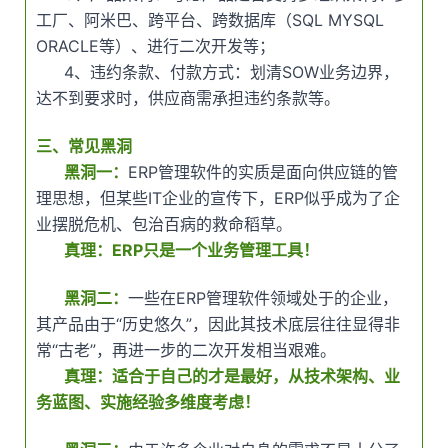
工厂、阿米巴、跨平台、跨数据库（SQL MYSQL
ORACLE等）、进行二次开发等；
4、违约条款、付款方式：划清SOW业务边界，
达不到要求时，供应商需承担违约条款等。
三
、常见黑洞
黑洞一：
ERP管理软件的实质是面向供应链的管
理思想，但某些IT企业的宣传下，ERP似乎成为了企
业摆脱危机、包治百病的救命稻草。
真理：ERP只是一个业务管理工具！
黑洞二：
一些在ERP管理软件领域处于的企业，
其产品由于“历史悠久”，因此其技术底层往往显得非
常“古老”，再进一步的二次开发相当艰难。
真理：适合于自己的才是最好，从技术架构、业
务蓝图、实施经验多维度考虑！