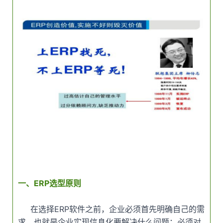
一、
ERP选型原则
在选择ERP软件之前，企业必须首先明确自己的需
求，也就是企业实现信息化要解决什么问题；必须对