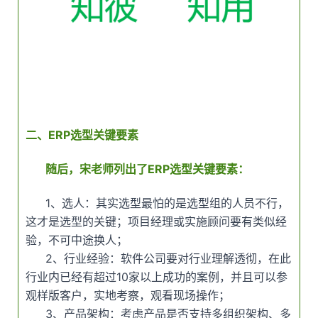
二、ERP选型关键要素
随后，宋老师列出了ERP选型关键要素：
1、选人：其实选型最怕的是选型组的人员不行，
这才是选型的关键；项目经理或实施顾问要有类似经
验，不可中途换人；
2、行业经验：软件公司要对行业理解透彻，在此
行业内已经有超过10家以上成功的案例，并且可以参
观样版客户，实地考察，观看现场操作；
3、产品架构：考虑产品是否支持多组织架构、多